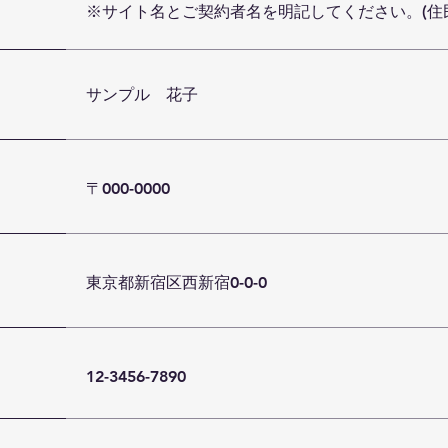
※サイト名とご契約者名を明記してください。(住
サンプル 花子
〒000-0000
東京都新宿区西新宿0-0-0
12-3456-7890