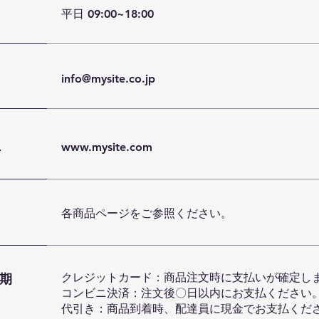
平日 09:00~18:00
info@mysite.co.jp
L
www.mysite.com
各商品ページをご参照ください。
期
クレジットカード：商品注文時に支払いが確定し
コンビニ決済：注文後〇日以内にお支払ください
代引き：商品到着時、配達員に現金でお支払くだ