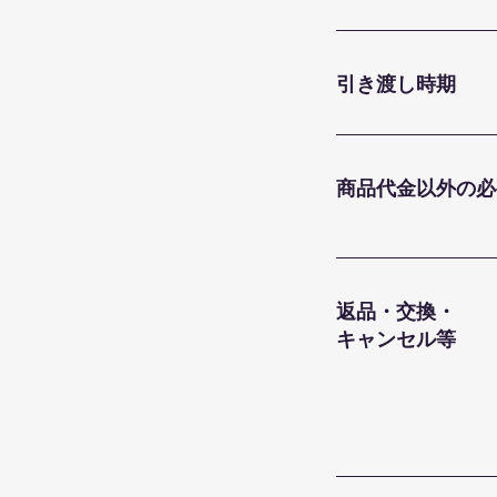
引き渡し時期
商品代金以外の必
返品・交換・
キャンセル等