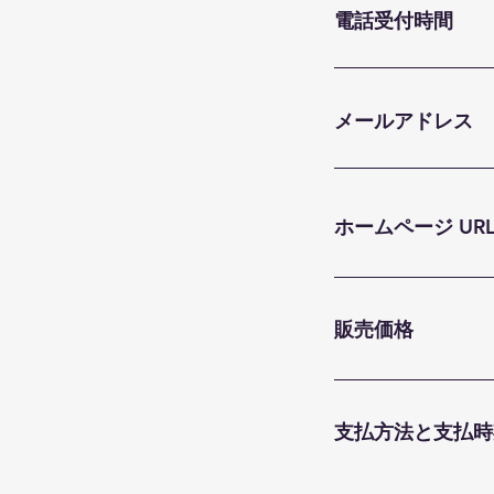
電話受付時間
メールアドレス
ホームページ UR
販売価格
支払方法と支払時