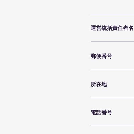
運営統括責任者名
郵便番号
所在地
電話番号