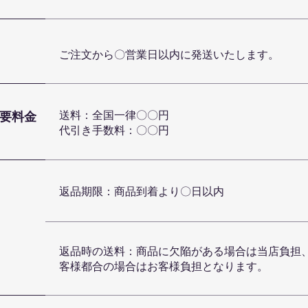
ご注文から〇営業日以内に発送いたします。
要料金
送料：全国一律〇〇円
代引き手数料：〇〇円
返品期限：商品到着より〇日以内
返品時の送料：商品に欠陥がある場合は当店負担
客様都合の場合はお客様負担となります。