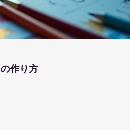
リオの作り方