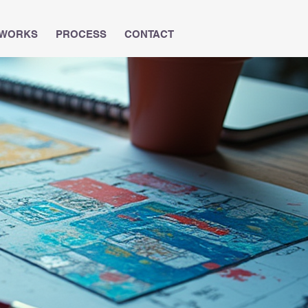
WORKS
PROCESS
CONTACT