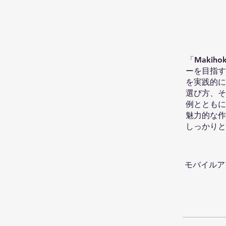
「Maki
ーを目指す
を実践的に
選び方、そ
例とともに
魅力的な作
しっかりと
モバイルア