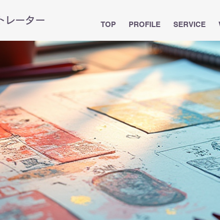
ストレーター
TOP
PROFILE
SERVICE