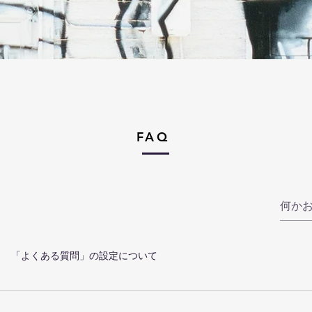
FAQ
「よくある質問」の設定について