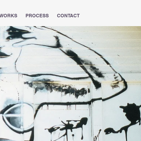
WORKS
PROCESS
CONTACT