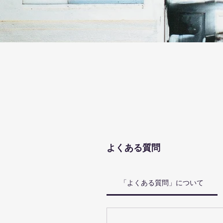
よくある質問
「よくある質問」について