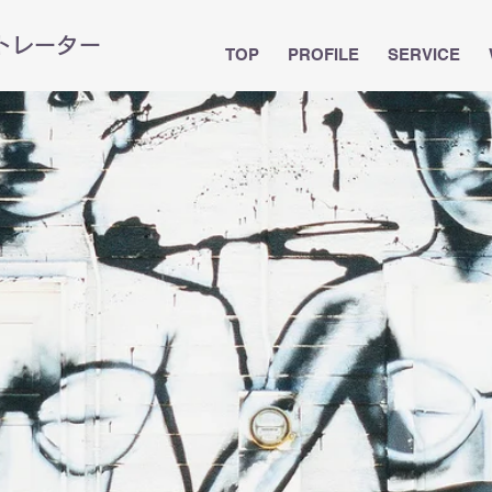
ストレーター
TOP
PROFILE
SERVICE