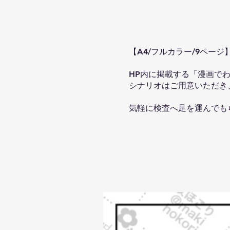
【A4/フルカラー/9ページ
HP内に掲載する「漫画で
シナリオはご用意いただき
気軽に検査へ足を運んでも