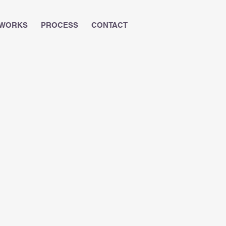
WORKS
PROCESS
CONTACT