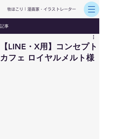
​牧ほこり | 漫画家・イラストレーター
記事
【LINE・X用】コンセプト
カフェ ロイヤルメルト様