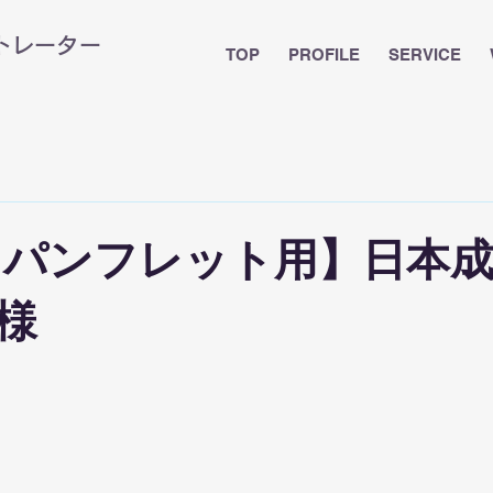
ストレーター
TOP
PROFILE
SERVICE
・パンフレット用】日本
様