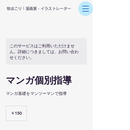
​牧ほこり | 漫画家・イラストレーター
このサービスはご利用いただけませ
ん。詳細につきましては、お問い合わ
せください。
マンガ個別指導
マンガ基礎をマンツーマンで指導
150
円
￥150