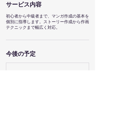
サービス内容
初心者から中級者まで、マンガ作成の基本を
個別に指導します。ストーリー作成から作画
テクニックまで幅広く対応。
今後の予定